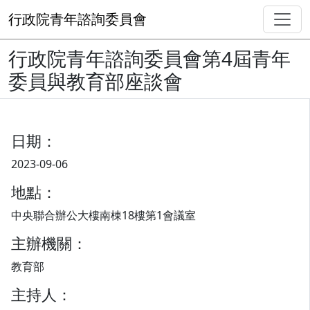
行政院青年諮詢委員會
行政院青年諮詢委員會第4屆青年
委員與教育部座談會
日期：
2023-09-06
地點：
中央聯合辦公大樓南棟18樓第1會議室
主辦機關：
教育部
主持人：