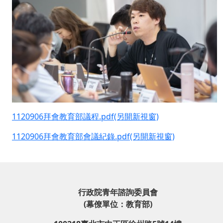
1120906拜會教育部議程.pdf(另開新視窗)
1120906拜會教育部會議紀錄.pdf(另開新視窗)
行政院青年諮詢委員會
(幕僚單位：教育部)