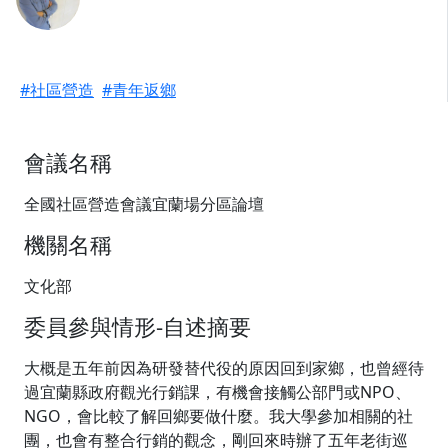
#社區營造
#青年返鄉
會議名稱
全國社區營造會議宜蘭場分區論壇
機關名稱
文化部
委員參與情形-自述摘要
大概是五年前因為研發替代役的原因回到家鄉，也曾經待
過宜蘭縣政府觀光行銷課，有機會接觸公部門或NPO、
NGO，會比較了解回鄉要做什麼。我大學參加相關的社
團，也會有整合行銷的觀念，剛回來時辦了五年老街巡