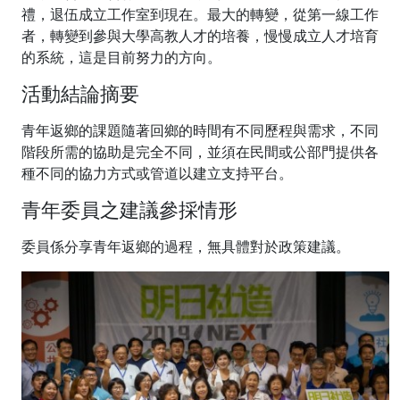
禮，退伍成立工作室到現在。最大的轉變，從第一線工作
者，轉變到參與大學高教人才的培養，慢慢成立人才培育
的系統，這是目前努力的方向。
活動結論摘要
青年返鄉的課題隨著回鄉的時間有不同歷程與需求，不同
階段所需的協助是完全不同，並須在民間或公部門提供各
種不同的協力方式或管道以建立支持平台。
青年委員之建議參採情形
委員係分享青年返鄉的過程，無具體對於政策建議。