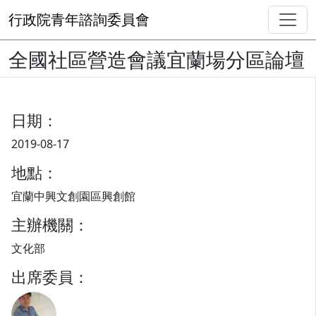
行政院青年諮詢委員會
全國社區營造會議宜蘭場分區論壇
日期：
2019-08-17
地點：
宜蘭中興文創園區興創館
主辦機關：
文化部
出席委員：