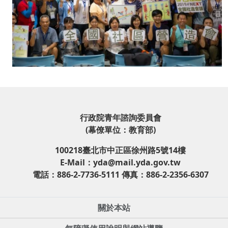
行政院青年諮詢委員會
(幕僚單位：教育部)
100218臺北市中正區徐州路5號14樓
E-Mail：yda@mail.yda.gov.tw
電話：886-2-7736-5111 傳真：886-2-2356-6307
關於本站