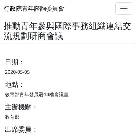
行政院青年諮詢委員會
推動青年參與國際事務組織連結交
流規劃研商會議
日期：
2020-05-05
地點：
教育部青年發展署14樓會議室
主辦機關：
教育部
出席委員：