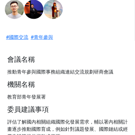
#國際交流
#青年參與
會議名稱
推動青年參與國際事務組織連結交流規劃研商會議
機關名稱
教育部青年發展署
委員建議事項
評估了解國內相關組織國際化發展需求，輔以署內相關計
畫逐步推動國際育成，例如針對議題發展、國際鏈結或經