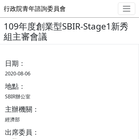
行政院青年諮詢委員會
109年度創業型SBIR-Stage1新秀
組主審會議
日期：
2020-08-06
地點：
SBIR辦公室
主辦機關：
經濟部
出席委員：