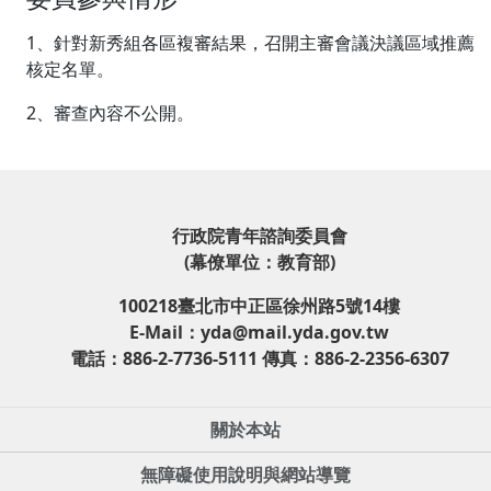
1、針對新秀組各區複審結果，召開主審會議決議區域推薦
核定名單。
2、審查內容不公開。
行政院青年諮詢委員會
(幕僚單位：教育部)
100218臺北市中正區徐州路5號14樓
E-Mail：yda@mail.yda.gov.tw
電話：886-2-7736-5111 傳真：886-2-2356-6307
關於本站
無障礙使用說明與網站導覽