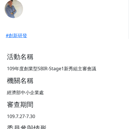
#創新研發
活動名稱
109年度創業型SBIR-Stage1新秀組主審會議
機關名稱
經濟部中小企業處
審查期間
109.7.27-7.30
委員參與情形