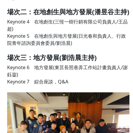
場次二：在地創生與地方發展(潘昱谷主持)
Keynote 4 在地創生(三恆一樹行銷有限公司負責人/王品
超)
Keynote 5 在地創生與地方發展(日光春和負責人、行政
院青年諮詢委員會委員/劉浩晨)
場次三：地方發展(劉浩晨主持)
Keynote 6 地方發展(東莒長照巷弄工作站計畫負責人/謝
鈺鋆)
Keynote 7 綜合座談，Q&A