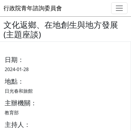
行政院青年諮詢委員會
文化返鄉、在地創生與地方發展
(主題座談)
日期：
2024-01-28
地點：
日光春和旅館
主辦機關：
教育部
主持人：