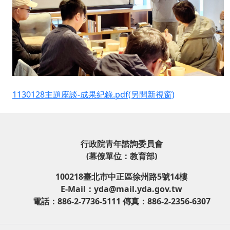
1130128主題座談-成果紀錄.pdf(另開新視窗)
行政院青年諮詢委員會
(幕僚單位：教育部)
100218臺北市中正區徐州路5號14樓
E-Mail：yda@mail.yda.gov.tw
電話：886-2-7736-5111 傳真：886-2-2356-6307