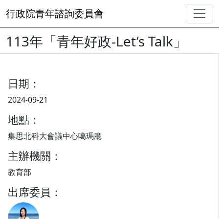
行政院青年諮詢委員會
113年「青年好政-Let’s Talk」
日期：
2024-09-21
地點：
集思北科大會議中心噶瑪廳
主辦機關：
教育部
出席委員：