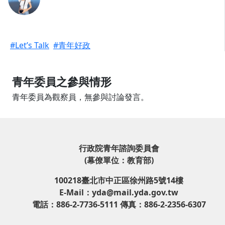
#Let’s Talk
#青年好政
青年委員之參與情形
青年委員為觀察員，無參與討論發言。
行政院青年諮詢委員會
(幕僚單位：教育部)
100218臺北市中正區徐州路5號14樓
E-Mail：yda@mail.yda.gov.tw
電話：886-2-7736-5111 傳真：886-2-2356-6307