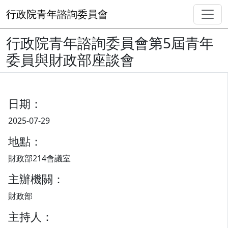
行政院青年諮詢委員會
行政院青年諮詢委員會第5屆青年
委員與財政部座談會
日期：
2025-07-29
地點：
財政部214會議室
主辦機關：
財政部
主持人：