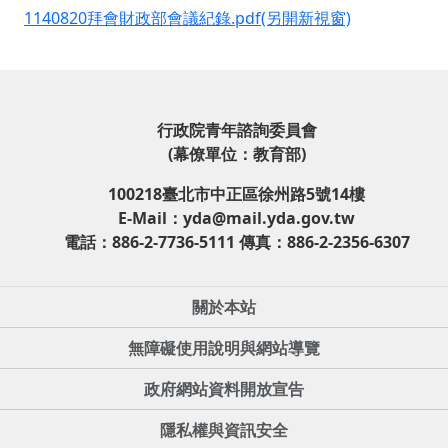
1140820拜會財政部會議紀錄.pdf(另開新視窗)
行政院青年諮詢委員會
(幕僚單位：教育部)
100218臺北市中正區徐州路5號14樓
E-Mail：yda@mail.yda.gov.tw
電話：886-2-7736-5111 傳真：886-2-2356-6307
關於本站
無障礙使用說明與網站導覽
政府網站資料開放宣告
隱私權與資訊安全