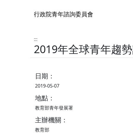
行政院青年諮詢委員會
:::
2019年全球青年趨
日期：
2019-05-07
地點：
教育部青年發展署
主辦機關：
教育部