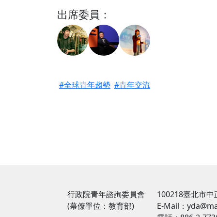
出席委員：
#全球青年趨勢
#青年交流
行政院青年諮詢委員會
100218臺北市
(幕僚單位：教育部)
E-Mail：yda@mai