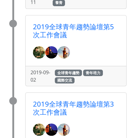
11
養青
2019全球青年趨勢論壇第5
次工作會議
2019-09-
全球青年趨勢
青年培力
02
國際交流
2019全球青年趨勢論壇第3
次工作會議