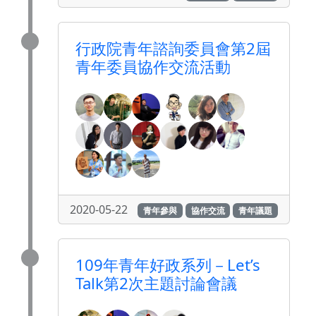
行政院青年諮詢委員會第2屆
青年委員協作交流活動
2020-05-22
青年參與
協作交流
青年議題
109年青年好政系列－Let’s
Talk第2次主題討論會議