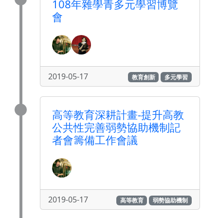
108年雜學青多元學習博覽
會
2019-05-17
教育創新
多元學習
高等教育深耕計畫-提升高教
公共性完善弱勢協助機制記
者會籌備工作會議
2019-05-17
高等教育
弱勢協助機制