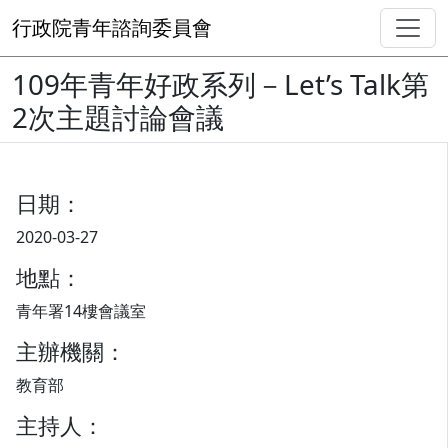
行政院青年諮詢委員會
109年青年好政系列－Let’s Talk第
2次主題討論會議
日期：
2020-03-27
地點：
青年署14樓會議室
主辦機關：
教育部
主持人：