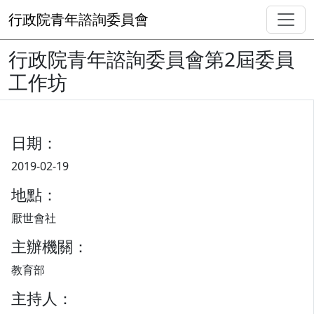
行政院青年諮詢委員會
行政院青年諮詢委員會第2屆委員
工作坊
日期：
2019-02-19
地點：
厭世會社
主辦機關：
教育部
主持人：