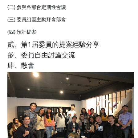
(二) 參與各部會定期性會議
(三) 委員組團主動拜會部會
(四) 預計提案
貳、第1屆委員的提案經驗分享
參、委員自由討論交流
肆、散會