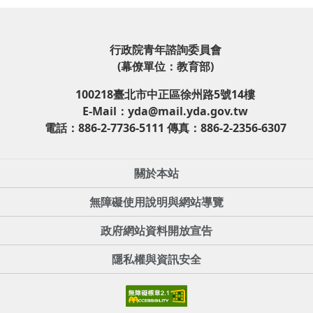
行政院青年諮詢委員會
(幕僚單位：教育部)
100218臺北市中正區徐州路5號14樓
E-Mail：yda@mail.yda.gov.tw
電話：886-2-7736-5111 傳真：886-2-2356-6307
關於本站
無障礙使用說明與網站導覽
政府網站資料開放宣告
隱私權與資訊安全