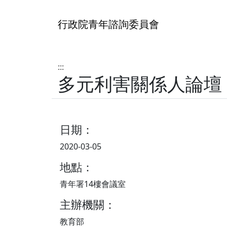
行政院青年諮詢委員會
:::
多元利害關係人論壇－10
日期：
2020-03-05
地點：
青年署14樓會議室
主辦機關：
教育部