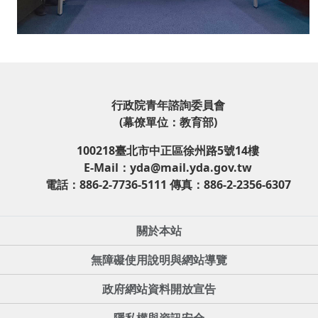
行政院青年諮詢委員會
(幕僚單位：教育部)
100218臺北市中正區徐州路5號14樓
E-Mail：yda@mail.yda.gov.tw
電話：886-2-7736-5111 傳真：886-2-2356-6307
關於本站
無障礙使用說明與網站導覽
政府網站資料開放宣告