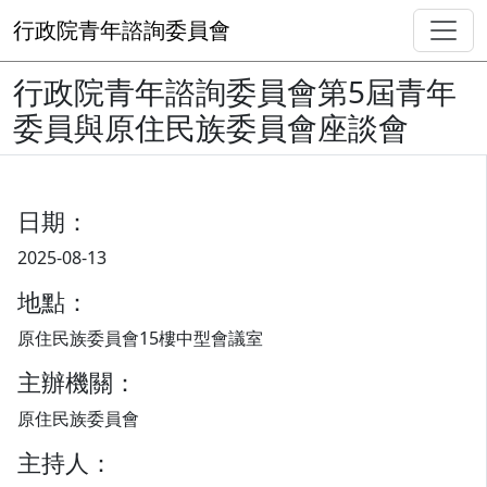
行政院青年諮詢委員會
行政院青年諮詢委員會第5屆青年
委員與原住民族委員會座談會
日期：
2025-08-13
地點：
原住民族委員會15樓中型會議室
主辦機關：
原住民族委員會
主持人：