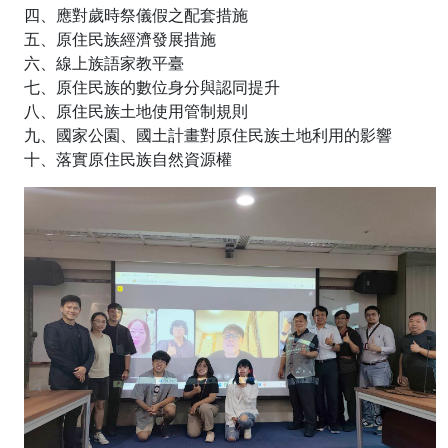
四、應對歲時祭儀假之配套措施
五、原住民族經濟發展措施
六、線上族語家教平臺
七、原住民族的數位身分與認同提升
八、原住民族土地使用管制規則
九、國家公園、國土計畫對原住民族土地利用的影響
十、落實原住民族自然資源權