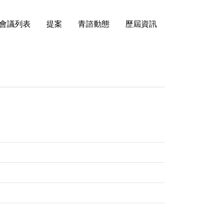
會議列表
提案
青諮動態
歷屆資訊