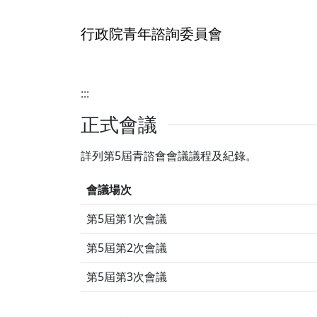
行政院青年諮詢委員會
:::
正式會議
詳列第5屆青諮會會議議程及紀錄。
會議場次
第5屆第1次會議
第5屆第2次會議
第5屆第3次會議