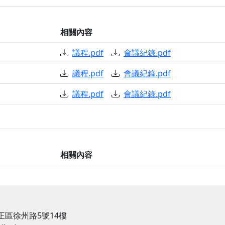
相關內容
議程.pdf
會議紀錄.pdf
議程.pdf
會議紀錄.pdf
議程.pdf
會議紀錄.pdf
相關內容
中正區徐州路5號14樓