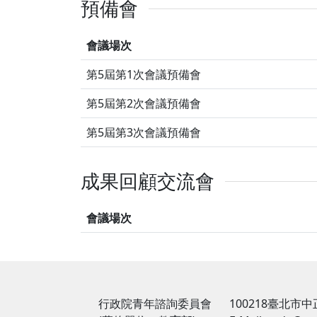
預備會
會議場次
第5屆第1次會議預備會
第5屆第2次會議預備會
第5屆第3次會議預備會
成果回顧交流會
會議場次
行政院青年諮詢委員會
100218臺北市