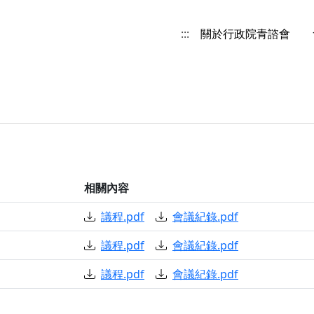
:::
關於行政院青諮會
相關內容
議程.pdf
會議紀錄.pdf
議程.pdf
會議紀錄.pdf
議程.pdf
會議紀錄.pdf