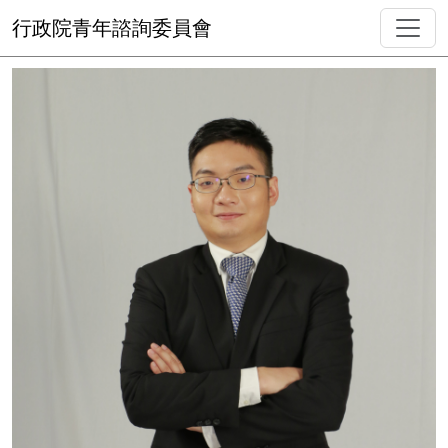
行政院青年諮詢委員會