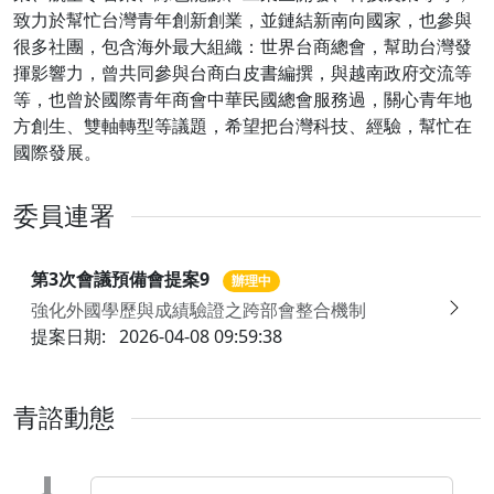
致力於幫忙台灣青年創新創業，並鏈結新南向國家，也參與
很多社團，包含海外最大組織：世界台商總會，幫助台灣發
揮影響力，曾共同參與台商白皮書編撰，與越南政府交流等
等，也曾於國際青年商會中華民國總會服務過，關心青年地
方創生、雙軸轉型等議題，希望把台灣科技、經驗，幫忙在
國際發展。
委員連署
第3次會議預備會提案9
辦理中
強化外國學歷與成績驗證之跨部會整合機制
提案日期:
2026-04-08 09:59:38
青諮動態