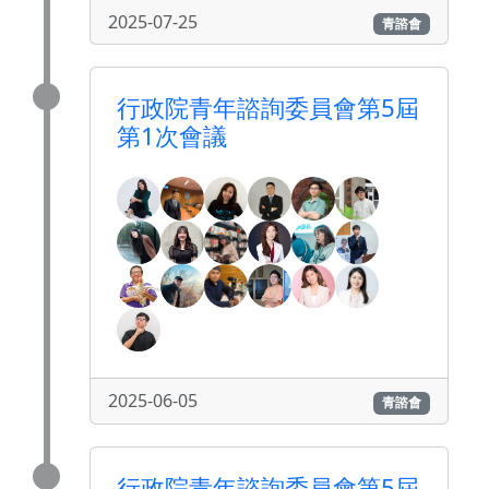
2025-07-25
青諮會
行政院青年諮詢委員會第5屆
第1次會議
2025-06-05
青諮會
行政院青年諮詢委員會第5屆