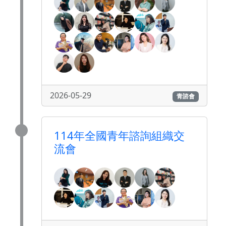
2026-05-29
青諮會
114年全國青年諮詢組織交
流會