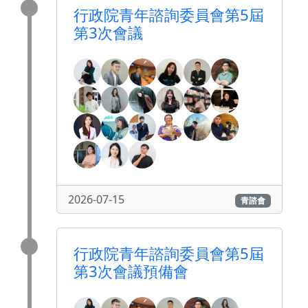
行政院青年諮詢委員會第5屆
第3次會議
2026-07-15
青諮會
行政院青年諮詢委員會第5屆
第3次會議預備會