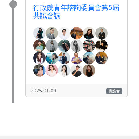
行政院青年諮詢委員會第5屆
共識會議
2025-01-09
青諮會