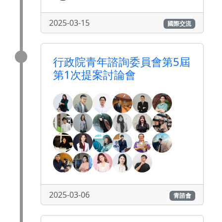
2025-03-15
國際交流
行政院青年諮詢委員會第5屆
第1次提案討論會
2025-03-06
青諮會