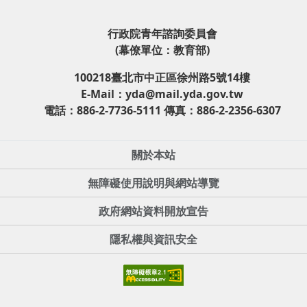
行政院青年諮詢委員會
(幕僚單位：教育部)
100218臺北市中正區徐州路5號14樓
E-Mail：yda@mail.yda.gov.tw
電話：886-2-7736-5111 傳真：886-2-2356-6307
關於本站
無障礙使用說明與網站導覽
政府網站資料開放宣告
隱私權與資訊安全