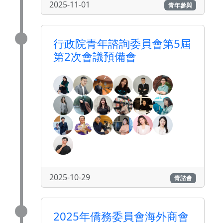
2025-11-01
青年參與
行政院青年諮詢委員會第5屆
第2次會議預備會
2025-10-29
青諮會
2025年僑務委員會海外商會