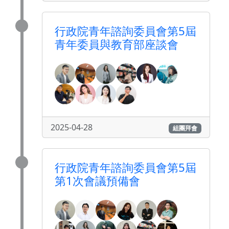
行政院青年諮詢委員會第5屆
青年委員與教育部座談會
2025-04-28
組團拜會
行政院青年諮詢委員會第5屆
第1次會議預備會