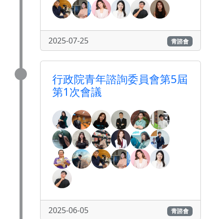
2025-07-25
青諮會
行政院青年諮詢委員會第5屆
第1次會議
2025-06-05
青諮會