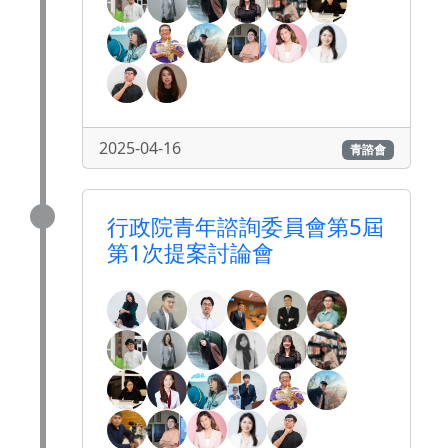
2025-04-16
青諮會
行政院青年諮詢委員會第5屆
第1次提案討論會