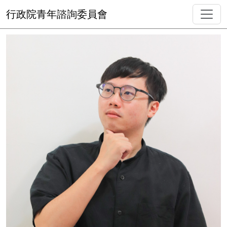
行政院青年諮詢委員會