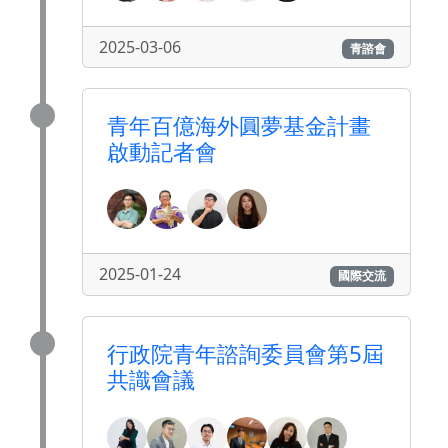
2025-03-06
青諮會
青年百億海外圓夢基金計畫
啟動記者會
2025-01-24
國際交流
行政院青年諮詢委員會第5屆
共識會議