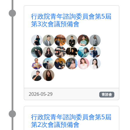
行政院青年諮詢委員會第5屆
第3次會議預備會
2026-05-29
青諮會
行政院青年諮詢委員會第5屆
第2次會議預備會