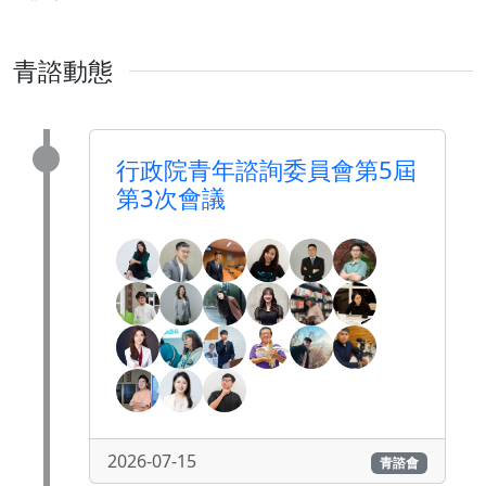
青諮動態
行政院青年諮詢委員會第5屆
第3次會議
2026-07-15
青諮會