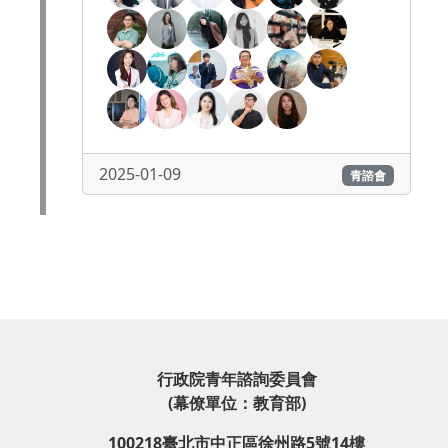
2025-01-09
青諮會
行政院青年諮詢委員會
(幕僚單位：教育部)
100218臺北市中正區徐州路5號14樓