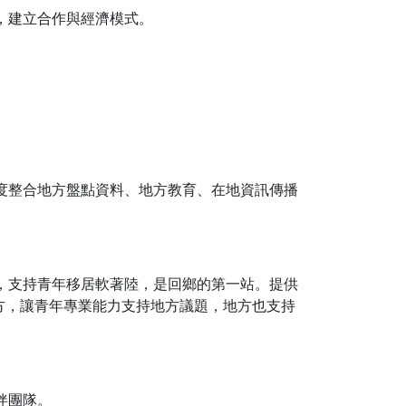
，建立合作與經濟模式。
程度整合地方盤點資料、地方教育、在地資訊傳播
心，支持青年移居軟著陸，是回鄉的第一站。提供
方，讓青年專業能力支持地方議題，地方也支持
伴團隊。