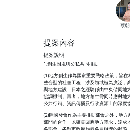
蔡朝
提案內容
提案說明：
1.創生困境與公私共同推動
(1)地方創生作為國家重要戰略政策，旨
整合型的社會工程，涉及領域極為廣泛，
與地方建設，日本之經驗係由中央偕同地
協調機制。再者，地方創生需同時應對地
公共行銷、資訊傳播及行政資源上的深度
(2)除國發會作為主要推動部會之外，地
部門的合作，以確實回應地方需求，達成
各部會、各縣市政府局處各自辦理的狀態