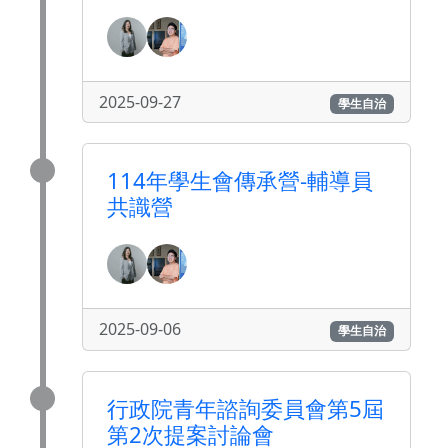
2025-09-27
學生自治
114年學生會傳承營-輔導員
共識營
2025-09-06
學生自治
行政院青年諮詢委員會第5屆
第2次提案討論會