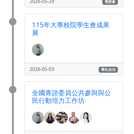
2026-05-29
青諮會
115年大專校院學生會成果
展
2026-05-03
學生自治
全國青諮委員公共參與與公
民行動培力工作坊