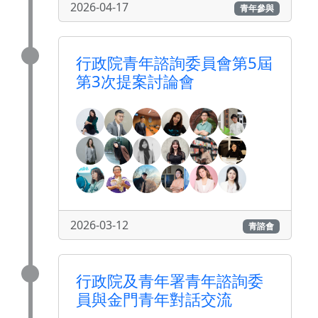
2026-04-17
青年參與
行政院青年諮詢委員會第5屆
第3次提案討論會
2026-03-12
青諮會
行政院及青年署青年諮詢委
員與金門青年對話交流