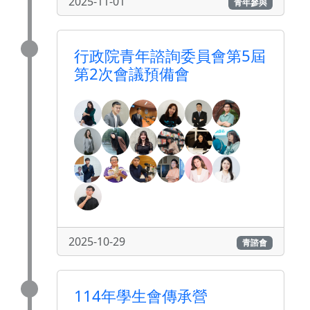
2025-11-01
青年參與
行政院青年諮詢委員會第5屆
第2次會議預備會
2025-10-29
青諮會
114年學生會傳承營