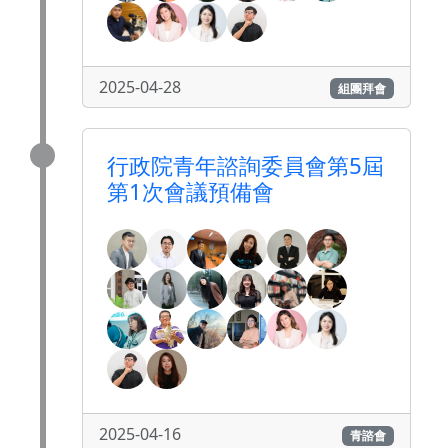
2025-04-28
組團拜會
行政院青年諮詢委員會第5屆
第1次會議預備會
2025-04-16
青諮會