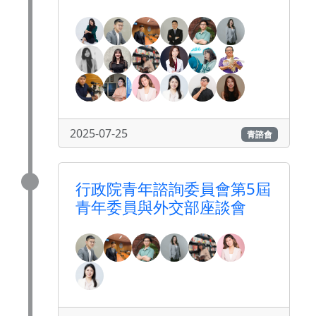
2025-07-25
青諮會
行政院青年諮詢委員會第5屆
青年委員與外交部座談會