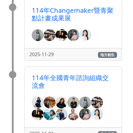
114年Changemaker暨青聚
點計畫成果展
2025-11-29
地方創生
114年全國青年諮詢組織交
流會