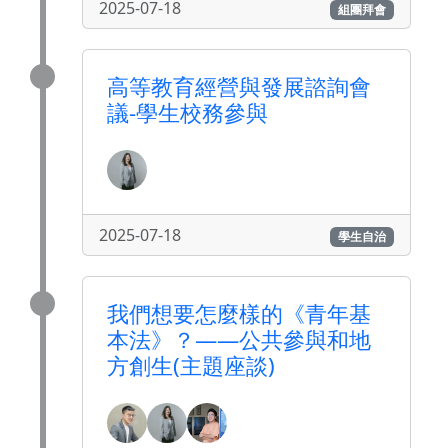
2025-07-18
組團拜會
高等教育經營與發展諮詢會
議-學生校務參與
2025-07-18
學生自治
我們想要怎麼樣的《青年基
本法》？——公共參與和地
方創生(主題座談)