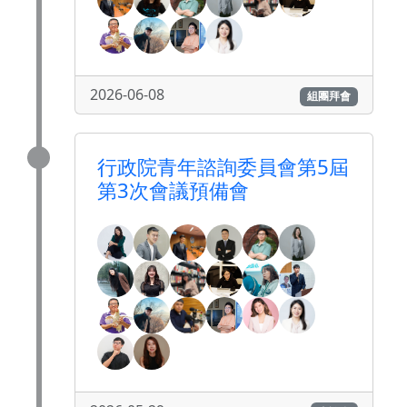
2026-06-08
組團拜會
行政院青年諮詢委員會第5屆
第3次會議預備會