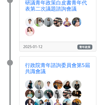
研議青年政策白皮書青年代
表第二次議題諮詢會議
2025-01-12
青年政策
行政院青年諮詢委員會第5屆
共識會議