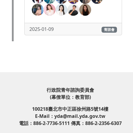
2025-01-09
青諮會
行政院青年諮詢委員會
(幕僚單位：教育部)
100218臺北市中正區徐州路5號14樓
E-Mail：yda@mail.yda.gov.tw
電話：886-2-7736-5111 傳真：886-2-2356-6307