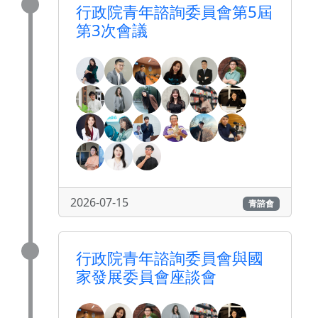
行政院青年諮詢委員會第5屆
第3次會議
2026-07-15
青諮會
行政院青年諮詢委員會與國
家發展委員會座談會