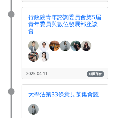
行政院青年諮詢委員會第5屆
青年委員與數位發展部座談
會
2025-04-11
組團拜會
大學法第33條意見蒐集會議