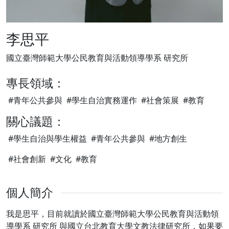
李思平
國立臺灣師範大學公民教育與活動領導學系 研究所
專長領域：
#青年公共參與
#學生自治實務運作
#社會策展
#教育
關心議題：
#學生自治與學生權益
#青年公共參與
#地方創生
#社會創新
#文化
#教育
個人簡介
我是思平，目前就讀於國立臺灣師範大學公民教育與活動領
導學系 研究所 與國立台北教育大學文教法律研究所，如果要