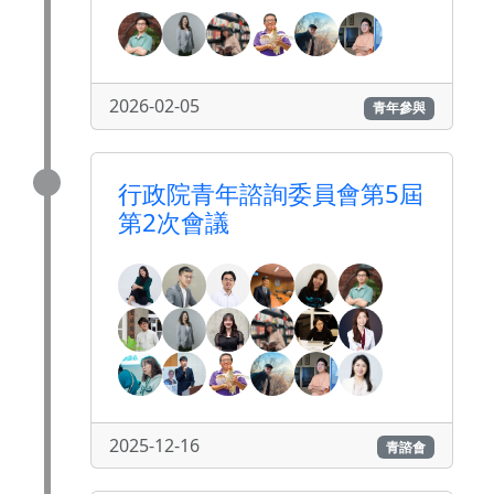
2026-02-05
青年參與
行政院青年諮詢委員會第5屆
第2次會議
2025-12-16
青諮會