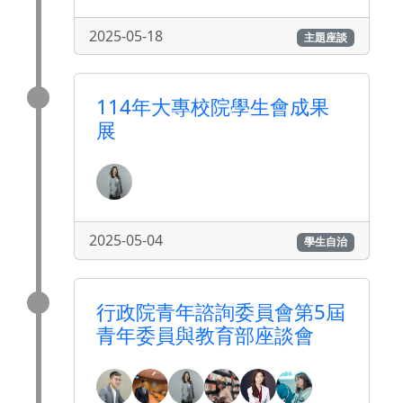
2025-05-18
主題座談
114年大專校院學生會成果
展
2025-05-04
學生自治
行政院青年諮詢委員會第5屆
青年委員與教育部座談會