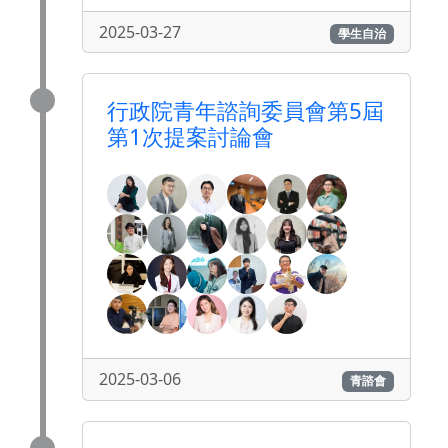
2025-03-27
學生自治
行政院青年諮詢委員會第5屆
第1次提案討論會
2025-03-06
青諮會