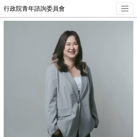
行政院青年諮詢委員會