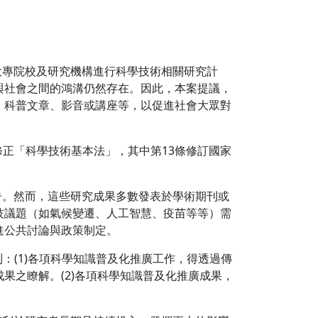
大專院校及研究機構進行科學技術相關研究計
與社會之間的鴻溝仍然存在。因此，本案提議，
、科普文章、影音或講座等，以促進社會大眾對
過修正「科學技術基本法」，其中第13條修訂國家
告。然而，這些研究成果多數發表於學術期刊或
技議題（如氣候變遷、人工智慧、疫苗等等）需
進公共討論與政策制定。
到：(1)各項科學知識普及化推廣工作，得透過傳
果之瞭解。(2)各項科學知識普及化推廣成果，