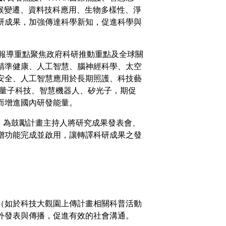
候變遷、資料技科應用、生物多樣性、淨
研成果，加強傳達科學新知，促進科學與
，報導重點聚焦政府科研推動重點及全球關
精準健康、人工智慧、腦神經科學、太空
安全、人工智慧應用於長期照護、科技藝
、量子科技、智慧機器人、矽光子，期促
而增進國內研發能量。
，為鼓勵計畫主持人將研究成果發表會、
增功能完成並啟用，讓轉譯科研成果之發
（如於科技大觀園上傳計畫相關科普活動
外發表與傳播，促進有效的社會溝通。