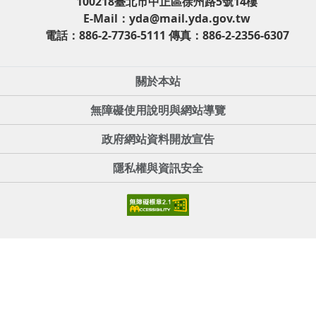
100218臺北市中正區徐州路5號14樓
E-Mail：yda@mail.yda.gov.tw
電話：886-2-7736-5111 傳真：886-2-2356-6307
關於本站
無障礙使用說明與網站導覽
政府網站資料開放宣告
隱私權與資訊安全