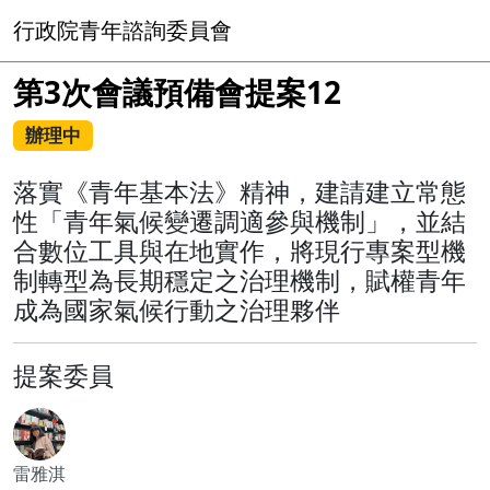
行政院青年諮詢委員會
第3次會議預備會提案12
辦理中
落實《青年基本法》精神，建請建立常態
性「青年氣候變遷調適參與機制」，並結
合數位工具與在地實作，將現行專案型機
制轉型為長期穩定之治理機制，賦權青年
成為國家氣候行動之治理夥伴
提案委員
雷雅淇