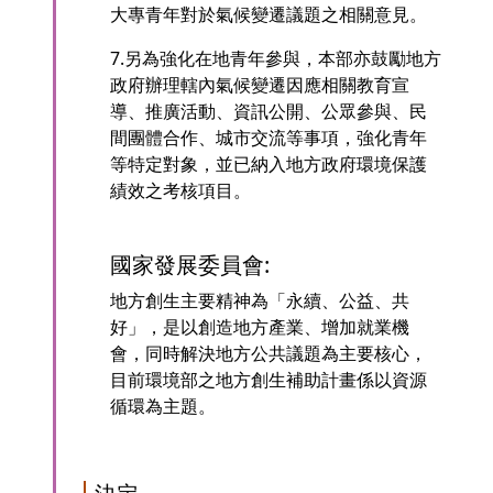
大專青年對於氣候變遷議題之相關意見。
7.另為強化在地青年參與，本部亦鼓勵地方
政府辦理轄內氣候變遷因應相關教育宣
導、推廣活動、資訊公開、公眾參與、民
間團體合作、城市交流等事項，強化青年
等特定對象，並已納入地方政府環境保護
績效之考核項目。
國家發展委員會:
地方創生主要精神為「永續、公益、共
好」，是以創造地方產業、增加就業機
會，同時解決地方公共議題為主要核心，
目前環境部之地方創生補助計畫係以資源
循環為主題。