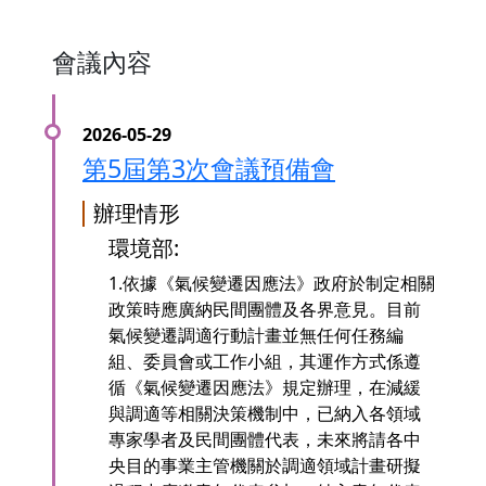
會議內容
第5屆第3次會議預備會
辦理情形
環境部:
1.依據《氣候變遷因應法》政府於制定相關
政策時應廣納民間團體及各界意見。目前
氣候變遷調適行動計畫並無任何任務編
組、委員會或工作小組，其運作方式係遵
循《氣候變遷因應法》規定辦理，在減緩
與調適等相關決策機制中，已納入各領域
專家學者及民間團體代表，未來將請各中
央目的事業主管機關於調適領域計畫研擬