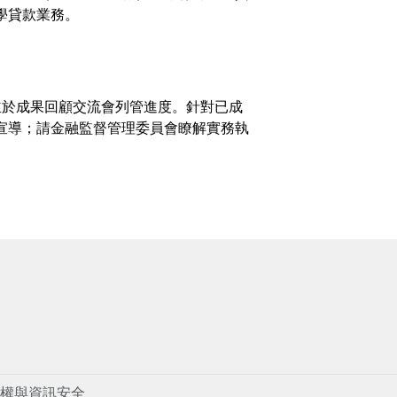
學貸款業務。
並於成果回顧交流會列管進度。針對已成
宣導；請金融監督管理委員會瞭解實務執
權與資訊安全