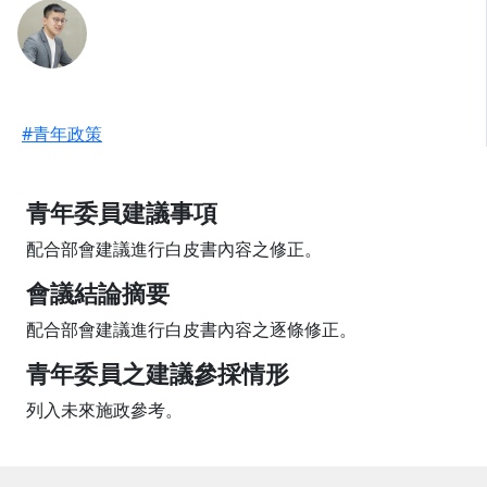
#青年政策
青年委員建議事項
配合部會建議進行白皮書內容之修正。
會議結論摘要
配合部會建議進行白皮書內容之逐條修正。
青年委員之建議參採情形
列入未來施政參考。