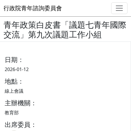
行政院青年諮詢委員會
青年政策白皮書「議題七青年國際
交流」第九次議題工作小組
日期：
2026-01-12
地點：
線上會議
主辦機關：
教育部
出席委員：