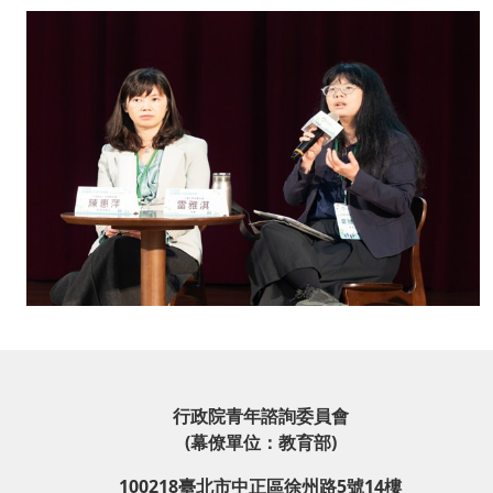
行政院青年諮詢委員會
(幕僚單位：教育部)
100218臺北市中正區徐州路5號14樓