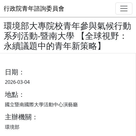
行政院青年諮詢委員會
環境部大專院校青年參與氣候行動
系列活動-暨南大學 【全球視野：
永續議題中的青年新策略】
日期：
2026-03-04
地點：
國立暨南國際大學活動中心演藝廳
主辦機關：
環境部