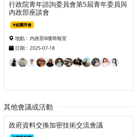
行政院青年諮詢委員會第5屆青年委員與
內政部座談會
#組團拜會
地點 :
內政部8樓簡報室
日期 :
2025-07-18
其他會議或活動
政府資料交換加密技術交流會議