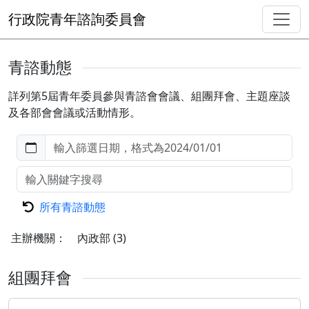
行政院青年諮詢委員會
青諮動態
詳列第5屆青年委員參與青諮會會議、組團拜會、主題座談
及各部會會議或活動情形。
所有青諮動態
主辦機關：
內政部
(3)
組團拜會