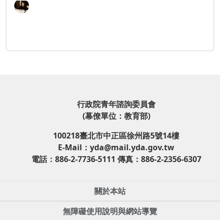
行政院青年諮詢委員會
(幕僚單位：教育部)
100218臺北市中正區徐州路5號14樓
E-Mail：yda@mail.yda.gov.tw
電話：886-2-7736-5111 傳真：886-2-2356-6307
關於本站
無障礙使用說明與網站導覽