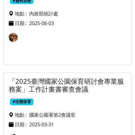
#資料加密
地點 :
內政部統計處
日期 :
2025-06-03
「2025臺灣國家公園保育研討會專業服
務案」工作計畫書審查會議
#生態保育
地點 :
國家公園署第2會議室
日期 :
2025-03-31