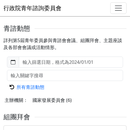
行政院青年諮詢委員會
青諮動態
詳列第5屆青年委員參與青諮會會議、組團拜會、主題座談
及各部會會議或活動情形。
所有青諮動態
主辦機關：
國家發展委員會
(6)
組團拜會