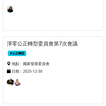
淨零公正轉型委員會第7次會議
#公正轉型
地點 :
國家發展委員會
日期 :
2025-12-30