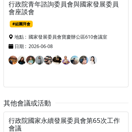
行政院青年諮詢委員會與國家發展委員
會座談會
#組團拜會
地點 :
國家發展委員會寶慶辦公區610會議室
日期 :
2026-06-08
其他會議或活動
行政院國家永續發展委員會第65次工作
會議