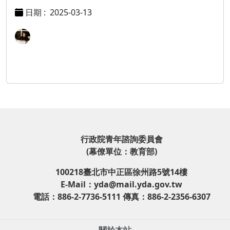
日期 :
2025-03-13
行政院青年諮詢委員會
(幕僚單位：教育部)
100218臺北市中正區徐州路5號14樓
E-Mail：yda@mail.yda.gov.tw
電話：886-2-7736-5111 傳真：886-2-2356-6307
關於本站