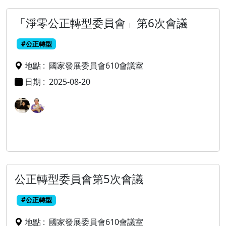
「淨零公正轉型委員會」第6次會議
#公正轉型
地點 :
國家發展委員會610會議室
日期 :
2025-08-20
公正轉型委員會第5次會議
#公正轉型
地點 :
國家發展委員會610會議室