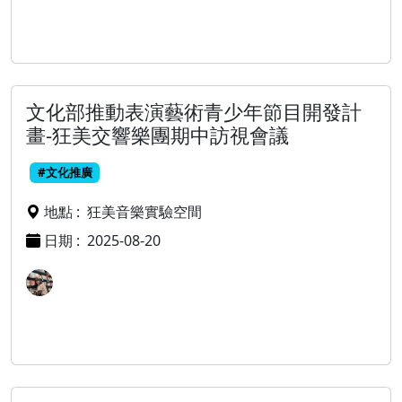
文化部推動表演藝術青少年節目開發計
畫-狂美交響樂團期中訪視會議
#文化推廣
地點 :
狂美音樂實驗空間
日期 :
2025-08-20