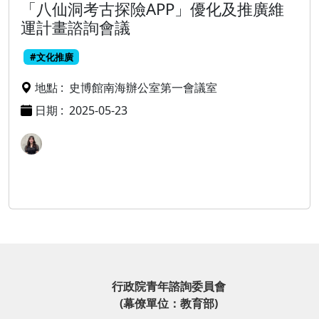
「八仙洞考古探險APP」優化及推廣維
運計畫諮詢會議
#文化推廣
地點 :
史博館南海辦公室第一會議室
日期 :
2025-05-23
行政院青年諮詢委員會
(幕僚單位：教育部)