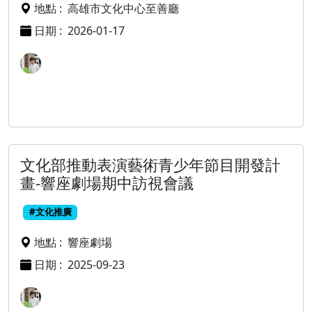
地點 :
高雄市文化中心至善廳
日期 :
2026-01-17
文化部推動表演藝術青少年節目開發計
畫-響座劇場期中訪視會議
#文化推廣
地點 :
響座劇場
日期 :
2025-09-23