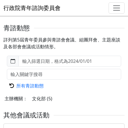
行政院青年諮詢委員會
青諮動態
詳列第5屆青年委員參與青諮會會議、組團拜會、主題座談
及各部會會議或活動情形。
所有青諮動態
主辦機關：
文化部
(5)
其他會議或活動