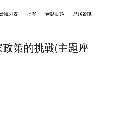
會議列表
提案
青諮動態
歷屆資訊
政策的挑戰(主題座