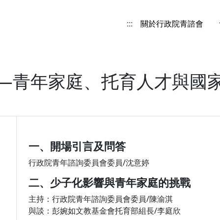
:::
關於行政院青諮會
—青年家庭、托育人才與國家
一、開場引言及問答
行政院青年諮詢委員會委員/沈意婷
二、少子化影響與青年家庭的挑戰
主持：行政院青年諮詢委員會委員/陳渝淇
與談：彭婉如文教基金會托育部組長/李庭欣